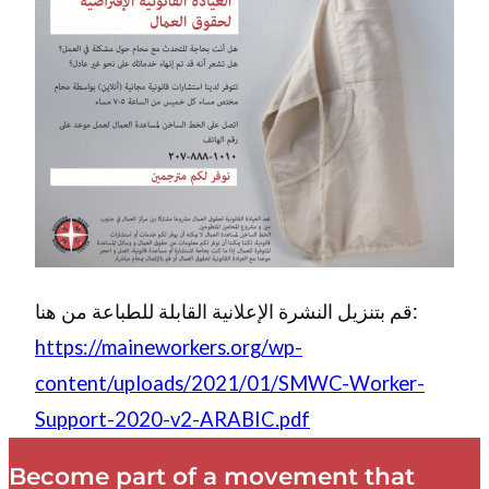
قم بتنزيل النشرة الإعلانية القابلة للطباعة من هنا:
https://maineworkers.org/wp-
content/uploads/2021/01/SMWC-Worker-
Support-2020-v2-ARABIC.pdf
Become part of a movement that